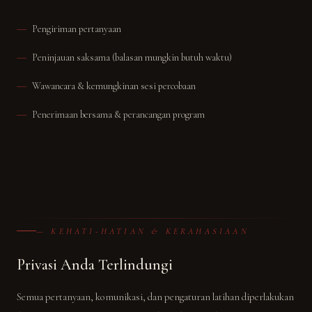
Pengiriman pertanyaan
Peninjauan saksama (balasan mungkin butuh waktu)
Wawancara & kemungkinan sesi percobaan
Penerimaan bersama & perancangan program
— KEHATI-HATIAN & KERAHASIAAN
Privasi Anda Terlindungi
Semua pertanyaan, komunikasi, dan pengaturan latihan diperlakukan