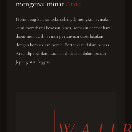
mengenai minat
Anda.
Mohon bagikan konteks sebanyak mungkin. Semakin
kami memahami keadaan Anda, semakin cermat kami
dapat menjawab. Semua pertanyaan diperlakukan
dengan kerahasiaan penuh. Pertanyaan dalam bahasa
Anda dipersilakan. Latihan dilakukan dalam bahasa
Jepang atau Inggris.
WAJI