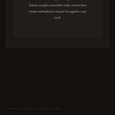
Balasan mungkin memerlukan waktu, karena kami
mempertimbangkannya dengan kesungguhan yang
layak.
— KONTAK LANGSUNG