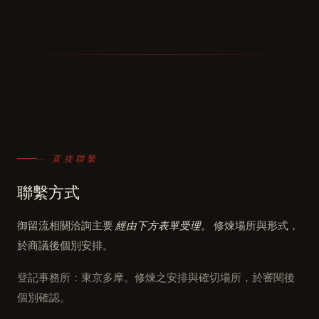
— 直接聯繫
聯繫方式
御留流相關洽詢主要
經由下方表單受理。
修煉場所與形式，
於商議後個別安排。
登記事務所：東京多摩。修煉之安排與確切場所，於審閱後
個別確認。