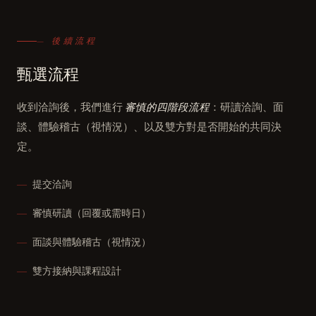
— 後續流程
甄選流程
收到洽詢後，我們進行
審慎的四階段流程
：研讀洽詢、面
談、體驗稽古（視情況）、以及雙方對是否開始的共同決
定。
提交洽詢
審慎研讀（回覆或需時日）
面談與體驗稽古（視情況）
雙方接納與課程設計