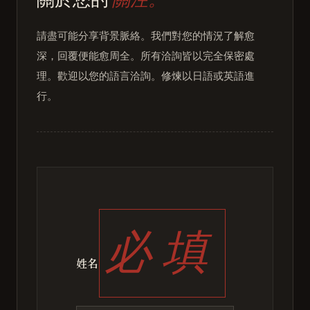
請盡可能分享背景脈絡。我們對您的情況了解愈
深，回覆便能愈周全。所有洽詢皆以完全保密處
理。歡迎以您的語言洽詢。修煉以日語或英語進
行。
必填
姓名