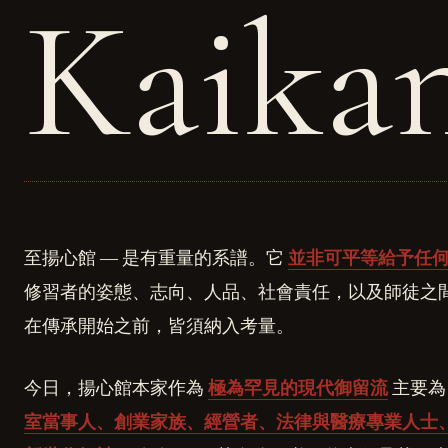
Kaikan
至揚心館 ― 是有重量的系譜。它
並非可平等給予任
修習者的姿態、志向、人品、社會責任，以及師徒之間
在傳承開始之前，皆須納入考量。
今日，揚心館本家作為
極為罕見的現代御留流
主要
室當事人、創業家族、經營者、法律與醫療專業人士