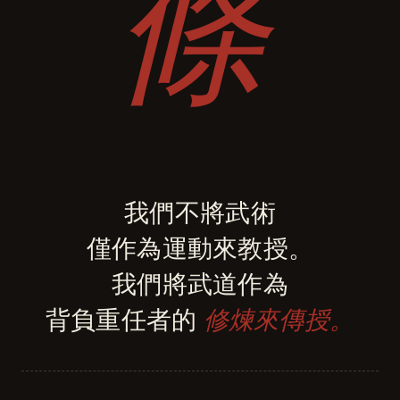
條
我們不將武術
僅作為運動來教授。
我們將武道作為
背負重任者的
修煉來傳授。