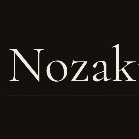
Nozak