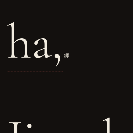
ha,
經