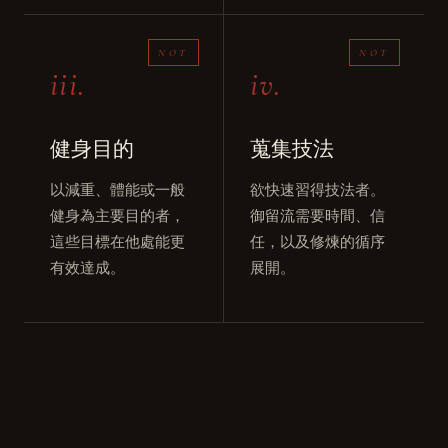
iii.
iv.
健身目的
蒐集技法
以減重、體能或一般
欲快速習得技法者。
健身為主要目的者，
御留流需要時間、信
這些目標在他處能更
任，以及修煉的循序
有效達成。
展開。