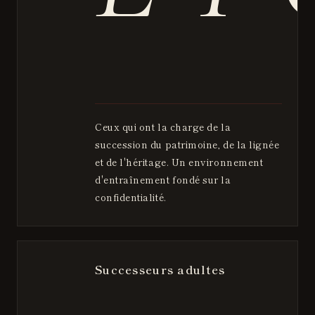
Ceux qui ont la charge de la
succession du patrimoine, de la lignée
et de l'héritage. Un environnement
d'entraînement fondé sur la
confidentialité.
Successeurs adultes