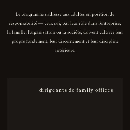
Le programme s'adresse aux adultes en position de
responsabilité ― ceux qui, par leur rôle dans l'entreprise,
la famille, l'organisation ou la société, doivent cultiver leur
propre fondement, leur discernement et leur discipline
intérieure.
dirigeants de family offices