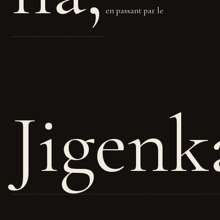
en passant par le
Jigenk