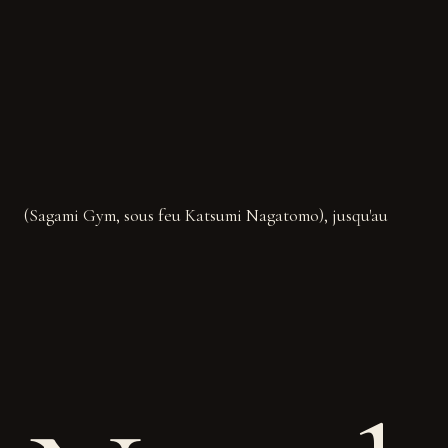
(Sagami Gym, sous feu Katsumi Nagatomo), jusqu'au