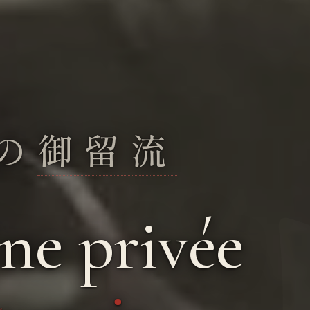
の
御留流
ine privée