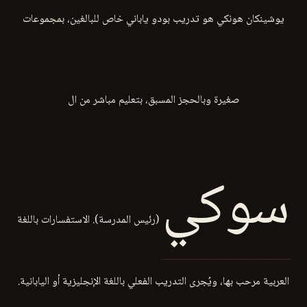
يوشينكان هونكي هو تدريب بودو ياباني خاص للبالغين، بمجموعات
صغيرة وبالحجز المسبق، بتعليم مباشر من ال
سوكي
(رئيس المدرسة). الاستفسارات باللغة
العربية مرحب بها، ويُجرى التدريب الفعلي باللغة الإنجليزية أو اليابانية.