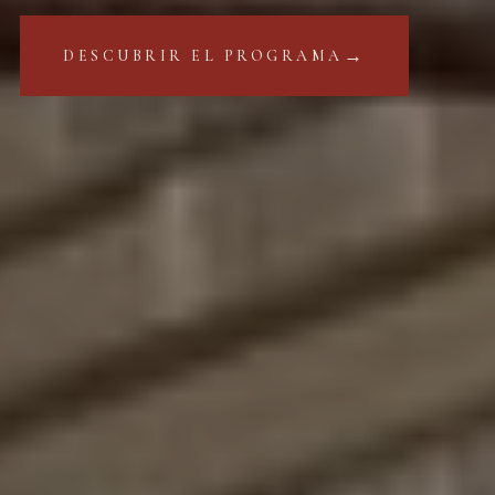
→
DESCUBRIR EL PROGRAMA