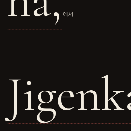
ha,
에서
Jigenk