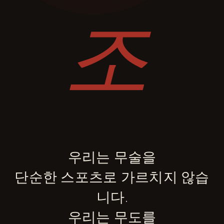
조
우리는 무술을
단순한 스포츠로 가르치지 않습
니다.
우리는 무도를