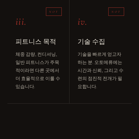
iii.
iv.
피트니스 목적
기술 수집
체중 감량, 컨디셔닝,
기술을 빠르게 얻고자
일반 피트니스가 주목
하는 분. 오토메류에는
적이라면 다른 곳에서
시간과 신뢰, 그리고 수
더 효율적으로 이룰 수
련의 점진적 전개가 필
있습니다.
요합니다.