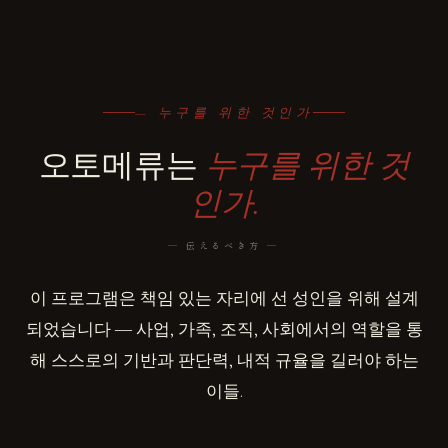
— 누구를 위한 것인가
오토메류는
누구를 위한 것
인가.
― 伝えるべき方 ―
이 프로그램은 책임 있는 자리에 선 성인을 위해 설계
되었습니다 ― 사업, 가족, 조직, 사회에서의 역할을 통
해 스스로의 기반과 판단력, 내적 규율을 길러야 하는
이들.