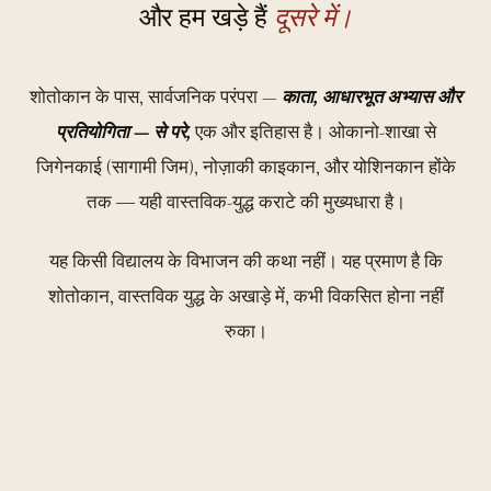
और हम खड़े हैं
दूसरे में।
शोतोकान के पास, सार्वजनिक परंपरा —
काता, आधारभूत अभ्यास और
प्रतियोगिता — से परे,
एक और इतिहास है। ओकानो-शाखा से
जिगेनकाई (सागामी जिम), नोज़ाकी काइकान, और योशिनकान होंके
तक ― यही वास्तविक-युद्ध कराटे की मुख्यधारा है।
यह किसी विद्यालय के विभाजन की कथा नहीं। यह प्रमाण है कि
शोतोकान, वास्तविक युद्ध के अखाड़े में, कभी विकसित होना नहीं
रुका।