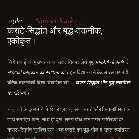
1982 ―
Nozaki Kaikan,
कराटे-सिद्धांत और युद्ध-तकनीक,
एकीकृत।
जिगेनकाई की मुख्यधारा का उत्तराधिकार लेते हुए,
माकोतो नोज़ाकी ने
नोज़ाकी काइकान की स्थापना की।
इस विद्यालय ने केवल बल पर नहीं,
बल्कि तकनीकी दिशा विकसित की —
कराटे-सिद्धांत और युद्ध-तकनीक
का संलयन।
नोज़ाकी काइकान ने चेहरे पर प्रहार, ग्लव-कराटे और किकबॉक्सिंग के
तत्व समाहित किए, साथ ही दूरी, समय-बोध और शरीर-यांत्रिकी के
कराटे-सिद्धांत सुरक्षित रखे। यह कराटे का युद्ध-खेल में सरल रूपांतरण