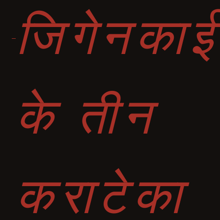
जिगेनकाई
के तीन
कराटेका