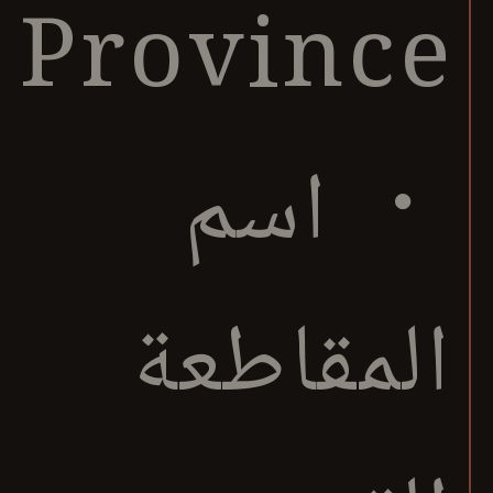
Province
・ اسم
المقاطعة